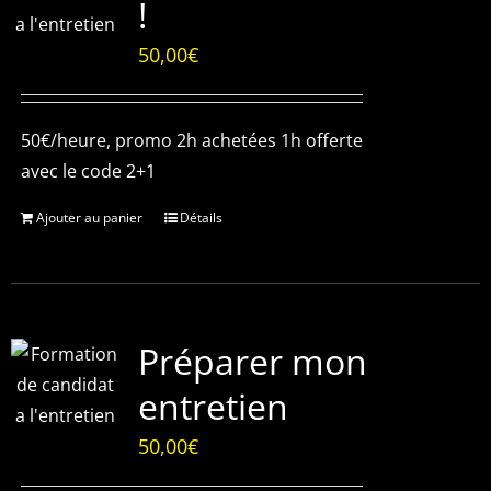
!
50,00
€
50€/heure, promo 2h achetées 1h offerte
avec le code 2+1
Ajouter au panier
Détails
Préparer mon
entretien
50,00
€