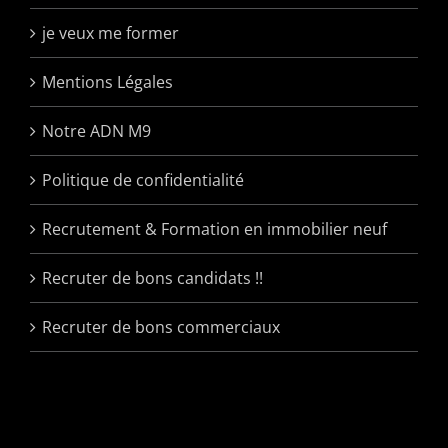
je veux me former
Mentions Légales
Notre ADN M9
Politique de confidentialité
Recrutement & Formation en immobilier neuf
Recruter de bons candidats !!
Recruter de bons commerciaux