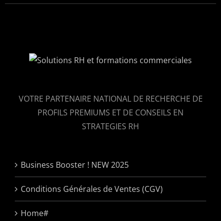
VOTRE PARTENAIRE NATIONAL DE RECHERCHE DE
PROFILS PREMIUMS ET DE CONSEILS EN
STRATEGIES RH
Business Booster ! NEW 2025
Conditions Générales de Ventes (CGV)
Home#