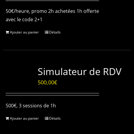
50€/heure, promo 2h achetées 1h offerte
avec le code 2+1
Ajouter au panier
Détails
Simulateur de RDV
500,00
€
500€, 3 sessions de 1h
Ajouter au panier
Détails