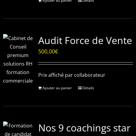
Ajouter au panier
Détails
Audit Force de Vente
500,00
€
Prix affiché par collaborateur
Ajouter au panier
Détails
Nos 9 coachings star