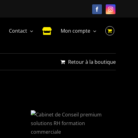
Facebook
Instagram
Contact
Mon compte
Retour à la boutique