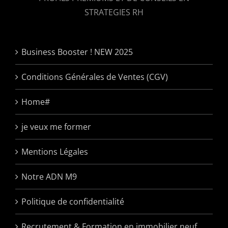
STRATEGIES RH
Business Booster ! NEW 2025
Conditions Générales de Ventes (CGV)
Home#
je veux me former
Mentions Légales
Notre ADN M9
Politique de confidentialité
Recrutement & Formation en immobilier neuf