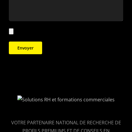
VOTRE PARTENAIRE NATIONAL DE RECHERCHE DE
PROFILS PREMIUMS ET DE CONSEILS EN