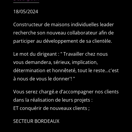
18/05/2024
Constructeur de maisons individuelles leader
recherche son nouveau collaborateur afin de
participer au développement de sa clientèle.
Le mot du dirigeant : " Travailler chez nous
vous demandera, sérieux, implication,
détermination et honnêteté, tout le reste...c'est
à nous de vous le donner'! "
Vous serez chargé.e d’accompagner nos clients
dans la réalisation de leurs projets :
ET conquérir de nouveaux clients ;
SECTEUR BORDEAUX