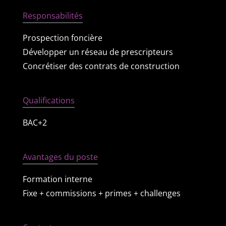
Responsabilités
Prospection foncière
Développer un réseau de prescripteurs
Concrétiser des contrats de construction
Qualifications
BAC+2
Avantages du poste
Formation interne
Fixe + commissions + primes + challenges