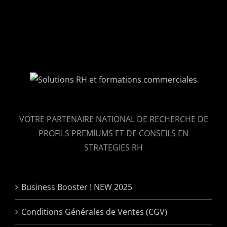
VOTRE PARTENAIRE NATIONAL DE RECHERCHE DE
PROFILS PREMIUMS ET DE CONSEILS EN
STRATEGIES RH
Business Booster ! NEW 2025
Conditions Générales de Ventes (CGV)