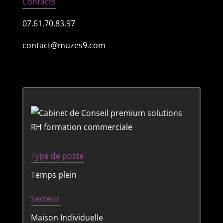
Contacts
07.61.70.83.97
contact@muzes9.com
Type de poste
Temps plein
Secteur
Maison Individuelle