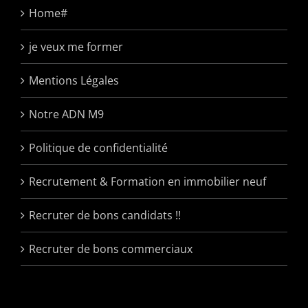
Home#
je veux me former
Mentions Légales
Notre ADN M9
Politique de confidentialité
Recrutement & Formation en immobilier neuf
Recruter de bons candidats !!
Recruter de bons commerciaux