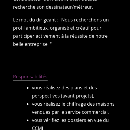
recherche son dessinateur/métreur.
Le mot du dirigeant : "Nous recherchons un
profil ambitieux, organisé et créatif pour
participer activement à la réussite de notre
belle entreprise "
Responsabilités
vous réalisez des plans et des
perspectives (avant-projets),
vous réalisez le chiffrage des maisons
vendues par le service commercial,
vous vérifiez les dossiers en vue du
CCMI