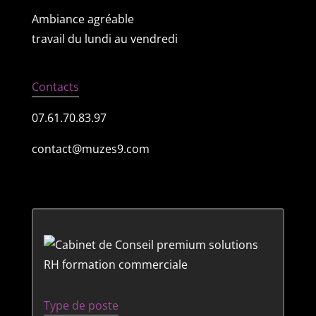
Ambiance agréable
travail du lundi au vendredi
Contacts
07.61.70.83.97
contact@muzes9.com
Type de poste