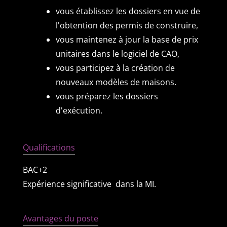
vous établissez les dossiers en vue de
l'obtention des permis de construire,
vous maintenez à jour la base de prix
unitaires dans le logiciel de CAO,
vous participez à la création de
nouveaux modèles de maisons.
vous préparez les dossiers
d'exécution.
Qualifications
BAC+2
Expérience significative dans la MI.
Avantages du poste