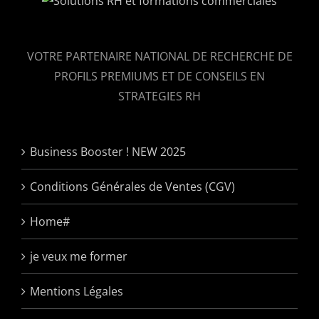
VOTRE PARTENAIRE NATIONAL DE RECHERCHE DE
PROFILS PREMIUMS ET DE CONSEILS EN
STRATEGIES RH
Business Booster ! NEW 2025
Conditions Générales de Ventes (CGV)
Home#
je veux me former
Mentions Légales