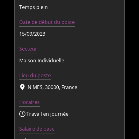
Temps plein
Date de début du poste
15/09/2023
Secteur
Maison Individuelle
Lieu du poste
NIMES, 30000, France
Horaires
Travail en journée
Salaire de base