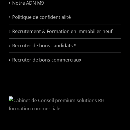
Notre ADN M9
Politique de confidentialité
Recrutement & Formation en immobilier neuf
Recruter de bons candidats !!
Recruter de bons commerciaux