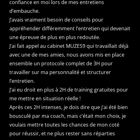
confiance en moi
lors de mes entretiens
d’embauche.
J’avais vraiment besoin de conseils pour
appréhender différemment l’entretien qui devenait
une épreuve de plus en plus redoutée.
J’ai fait appel au cabinet MUZES9 qui travaillait déjà
avec une de mes amies, nous avons mis en place
ensemble un protocole complet de 3H pour
travailler sur ma personnalité et structurer
l’entretien.
J’ai eu droit en plus à 2H de training gratuites pour
me mettre en situation réelle !
Après ces 2H intenses,
je dois dire que j’ai été bien
bousculé par ma coach, mais c’était mon choix, je
voulais mettre toutes les chances de mon coté
pour réussir, et ne plus rester sans réparties