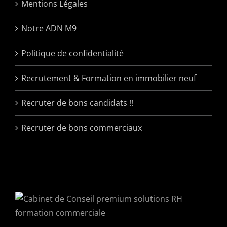
Mentions Légales
Notre ADN M9
Politique de confidentialité
Recrutement & Formation en immobilier neuf
Recruter de bons candidats !!
Recruter de bons commerciaux