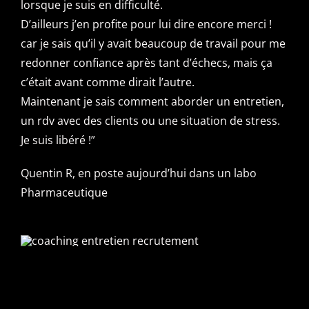
lorsque je suis en difficulté.
D’ailleurs j’en profite pour lui dire encore merci !
car je sais qu’il y avait beaucoup
de travail pour me
redonner confiance après tant d’échecs, mais ça
c’était avant comme dirait l’autre.
Maintenant je sais comment aborder un entretien,
un rdv avec des clients ou une situation de stress.
Je suis libéré !”
Quentin R, en poste aujourd’hui dans un labo
Pharmaceutique