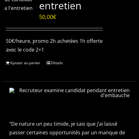
entretien
50,00
€
50€/heure, promo 2h achetées 1h offerte
avec le code 2+1
Ajouter au panier
Détails
“De nature un peu timide, je sais que j’ai laissé
passer certaines opportunités par un manque de