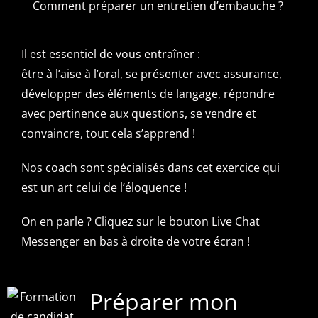
Comment préparer un entretien d’embauche ?
Il est essentiel
de vous entraîner :
être à l’aise à l’oral, se présenter avec assurance,
développer des éléments de langage, répondre
avec pertinence aux questions,
se vendre et
convaincre, tout cela s’apprend !
Nos
coach
sont spécialisés dans cet exercice qui
est un art celui de l’éloquence !
On en parle ? Cliquez sur le bouton Live Chat
Messenger en bas à droite de votre écran !
Préparer mon