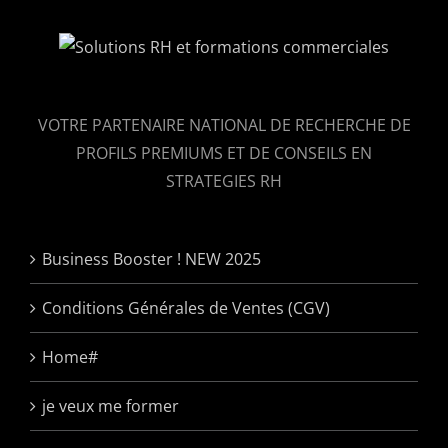
VOTRE PARTENAIRE NATIONAL DE RECHERCHE DE
PROFILS PREMIUMS ET DE CONSEILS EN
STRATEGIES RH
Business Booster ! NEW 2025
Conditions Générales de Ventes (CGV)
Home#
je veux me former