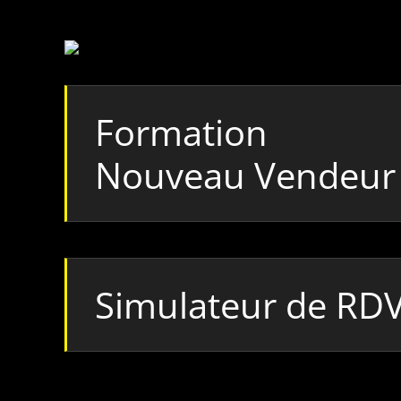
Formation
Nouveau Vendeur
Simulateur de RD