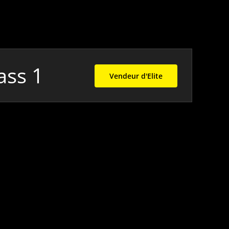
ass 1
Vendeur d'Elite