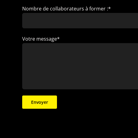
Nombre de collaborateurs à former :*
Votre message*